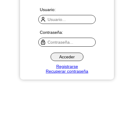
Usuario:
Contraseña:
Registrarse
Recuperar contraseña