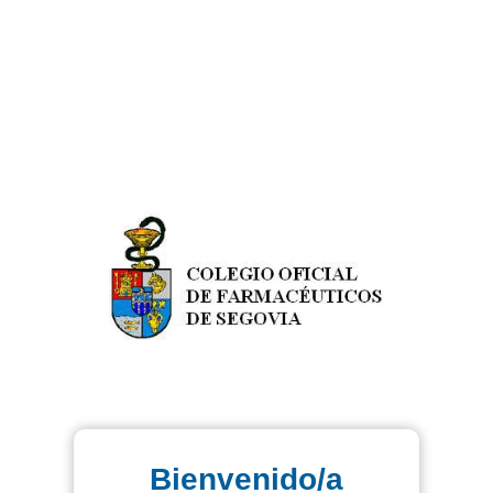
Bienvenido/a